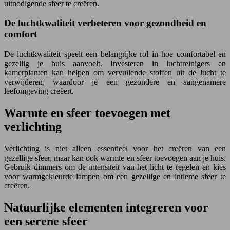
uitnodigende sfeer te creëren.
De luchtkwaliteit verbeteren voor gezondheid en
comfort
De luchtkwaliteit speelt een belangrijke rol in hoe comfortabel en
gezellig je huis aanvoelt. Investeren in luchtreinigers en
kamerplanten kan helpen om vervuilende stoffen uit de lucht te
verwijderen, waardoor je een gezondere en aangenamere
leefomgeving creëert.
Warmte en sfeer toevoegen met
verlichting
Verlichting is niet alleen essentieel voor het creëren van een
gezellige sfeer, maar kan ook warmte en sfeer toevoegen aan je huis.
Gebruik dimmers om de intensiteit van het licht te regelen en kies
voor warmgekleurde lampen om een gezellige en intieme sfeer te
creëren.
Natuurlijke elementen integreren voor
een serene sfeer