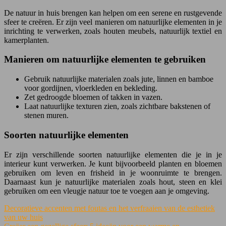
De natuur in huis brengen kan helpen om een serene en rustgevende
sfeer te creëren. Er zijn veel manieren om natuurlijke elementen in je
inrichting te verwerken, zoals houten meubels, natuurlijk textiel en
kamerplanten.
Manieren om natuurlijke elementen te gebruiken
Gebruik natuurlijke materialen zoals jute, linnen en bamboe
voor gordijnen, vloerkleden en bekleding.
Zet gedroogde bloemen of takken in vazen.
Laat natuurlijke texturen zien, zoals zichtbare bakstenen of
stenen muren.
Soorten natuurlijke elementen
Er zijn verschillende soorten natuurlijke elementen die je in je
interieur kunt verwerken. Je kunt bijvoorbeeld planten en bloemen
gebruiken om leven en frisheid in je woonruimte te brengen.
Daarnaast kun je natuurlijke materialen zoals hout, steen en klei
gebruiken om een vleugje natuur toe te voegen aan je omgeving.
Decoratieve accenten met foutas en het verfraaien van de esthetiek
van uw huis